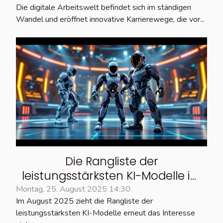
Die digitale Arbeitswelt befindet sich im ständigen
Wandel und eröffnet innovative Karrierewege, die vor...
Die Rangliste der
leistungsstärksten KI-Modelle im
August 2025
Montag, 25. August 2025 14:30
Im August 2025 zieht die Rangliste der
leistungsstärksten KI-Modelle erneut das Interesse