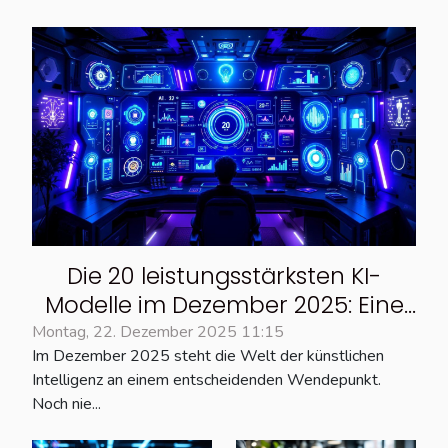
Die 20 leistungsstärksten KI-
Modelle im Dezember 2025: Eine
vollständige Übersicht
Montag, 22. Dezember 2025 11:15
Im Dezember 2025 steht die Welt der künstlichen
Intelligenz an einem entscheidenden Wendepunkt.
Noch nie...