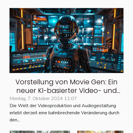
Vorstellung von Movie Gen: Ein
neuer KI-basierter Video- und
Audiogenerator
Montag, 7. Oktober 2024 11:07
Die Welt der Videoproduktion und Audiogestaltung
erlebt derzeit eine bahnbrechende Veränderung durch
den...