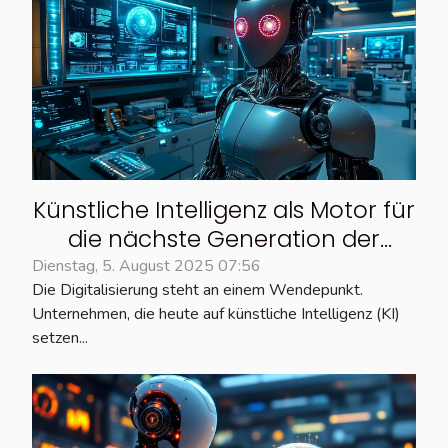
Künstliche Intelligenz als Motor für
die nächste Generation der
Geschäftswelt
Dienstag, 5. August 2025 07:56
Die Digitalisierung steht an einem Wendepunkt.
Unternehmen, die heute auf künstliche Intelligenz (KI)
setzen...