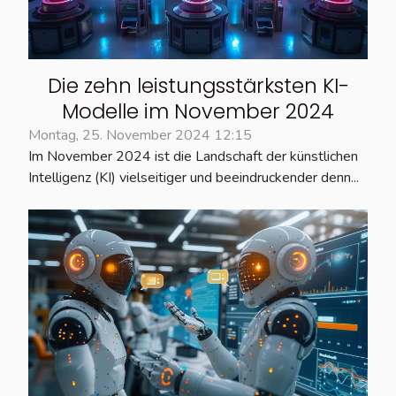
Die zehn leistungsstärksten KI-
Modelle im November 2024
Montag, 25. November 2024 12:15
Im November 2024 ist die Landschaft der künstlichen
Intelligenz (KI) vielseitiger und beeindruckender denn...