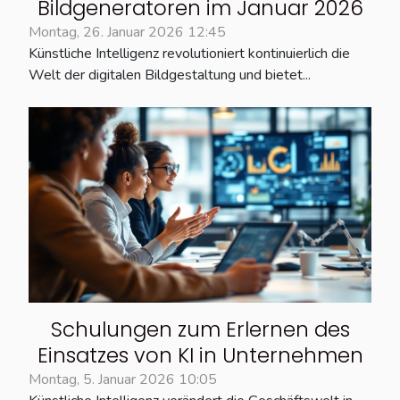
Bildgeneratoren im Januar 2026
Montag, 26. Januar 2026 12:45
Künstliche Intelligenz revolutioniert kontinuierlich die
Welt der digitalen Bildgestaltung und bietet...
Schulungen zum Erlernen des
Einsatzes von KI in Unternehmen
Montag, 5. Januar 2026 10:05