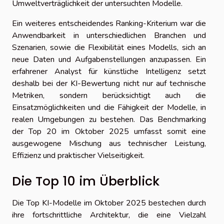
Umweltverträglichkeit der untersuchten Modelle.
Ein weiteres entscheidendes Ranking-Kriterium war die
Anwendbarkeit in unterschiedlichen Branchen und
Szenarien, sowie die Flexibilität eines Modells, sich an
neue Daten und Aufgabenstellungen anzupassen. Ein
erfahrener Analyst für künstliche Intelligenz setzt
deshalb bei der KI-Bewertung nicht nur auf technische
Metriken, sondern berücksichtigt auch die
Einsatzmöglichkeiten und die Fähigkeit der Modelle, in
realen Umgebungen zu bestehen. Das Benchmarking
der Top 20 im Oktober 2025 umfasst somit eine
ausgewogene Mischung aus technischer Leistung,
Effizienz und praktischer Vielseitigkeit.
Die Top 10 im Überblick
Die Top KI-Modelle im Oktober 2025 bestechen durch
ihre fortschrittliche Architektur, die eine Vielzahl