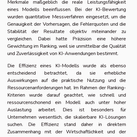
Merkmale maßgeblich die reale Leistungsfähigkeit
eines Modells beeinflussen. Bei der KI-Bewertung
wurden quantitative Messverfahren eingesetzt, um die
Genauigkeit der Vorhersagen, die Fehlerquoten und die
Stabilität der Resultate objektiv miteinander zu
vergleichen. Dabei hatte Präzision eine höhere
Gewichtung im Ranking, weil sie unmittelbar die Qualität
und Zuverlässigkeit von KI-Anwendungen bestimmt.
Die Effizienz eines KI-Modells wurde als ebenso
entscheidend betrachtet, da sie erhebliche
Auswirkungen auf die praktische Nutzung und die
Ressourcenanforderungen hat. Im Rahmen der Ranking-
Kriterien wurde darauf geachtet, wie schnell und
ressourcenschonend ein Modell auch unter hoher
Auslastung arbeitet. Dies ist besonders für
Unternehmen wesentlich, die skalierbare KI-Lösungen
suchen. Die Effizienz stand daher in direktem
Zusammenhang mit der Wirtschaftlichkeit und der