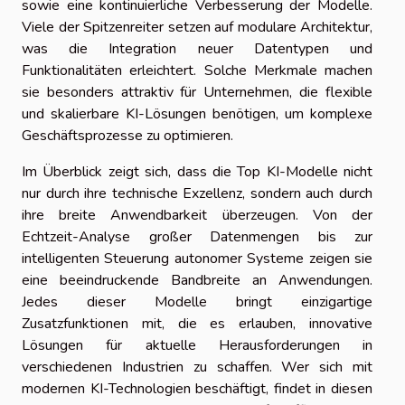
sowie eine kontinuierliche Verbesserung der Modelle.
Viele der Spitzenreiter setzen auf modulare Architektur,
was die Integration neuer Datentypen und
Funktionalitäten erleichtert. Solche Merkmale machen
sie besonders attraktiv für Unternehmen, die flexible
und skalierbare KI-Lösungen benötigen, um komplexe
Geschäftsprozesse zu optimieren.
Im Überblick zeigt sich, dass die Top KI-Modelle nicht
nur durch ihre technische Exzellenz, sondern auch durch
ihre breite Anwendbarkeit überzeugen. Von der
Echtzeit-Analyse großer Datenmengen bis zur
intelligenten Steuerung autonomer Systeme zeigen sie
eine beeindruckende Bandbreite an Anwendungen.
Jedes dieser Modelle bringt einzigartige
Zusatzfunktionen mit, die es erlauben, innovative
Lösungen für aktuelle Herausforderungen in
verschiedenen Industrien zu schaffen. Wer sich mit
modernen KI-Technologien beschäftigt, findet in diesen