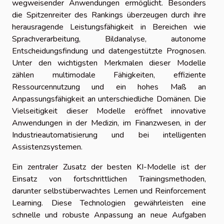
wegweisender Anwendungen ermöglicht. Besonders
die Spitzenreiter des Rankings überzeugen durch ihre
herausragende Leistungsfähigkeit in Bereichen wie
Sprachverarbeitung, Bildanalyse, autonome
Entscheidungsfindung und datengestützte Prognosen.
Unter den wichtigsten Merkmalen dieser Modelle
zählen multimodale Fähigkeiten, effiziente
Ressourcennutzung und ein hohes Maß an
Anpassungsfähigkeit an unterschiedliche Domänen. Die
Vielseitigkeit dieser Modelle eröffnet innovative
Anwendungen in der Medizin, im Finanzwesen, in der
Industrieautomatisierung und bei intelligenten
Assistenzsystemen.
Ein zentraler Zusatz der besten KI-Modelle ist der
Einsatz von fortschrittlichen Trainingsmethoden,
darunter selbstüberwachtes Lernen und Reinforcement
Learning. Diese Technologien gewährleisten eine
schnelle und robuste Anpassung an neue Aufgaben