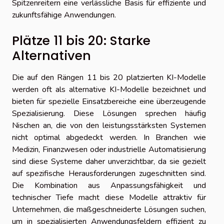
Spitzenreitern eine verlässliche Basis für effiziente und
zukunftsfähige Anwendungen.
Plätze 11 bis 20: Starke
Alternativen
Die auf den Rängen 11 bis 20 platzierten KI-Modelle
werden oft als alternative KI-Modelle bezeichnet und
bieten für spezielle Einsatzbereiche eine überzeugende
Spezialisierung. Diese Lösungen sprechen häufig
Nischen an, die von den leistungsstärksten Systemen
nicht optimal abgedeckt werden. In Branchen wie
Medizin, Finanzwesen oder industrielle Automatisierung
sind diese Systeme daher unverzichtbar, da sie gezielt
auf spezifische Herausforderungen zugeschnitten sind.
Die Kombination aus Anpassungsfähigkeit und
technischer Tiefe macht diese Modelle attraktiv für
Unternehmen, die maßgeschneiderte Lösungen suchen,
um in spezialisierten Anwendungsfeldern effizient zu