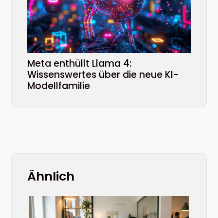
Meta enthüllt Llama 4:
Wissenswertes über die neue KI-
Modellfamilie
Ähnlich