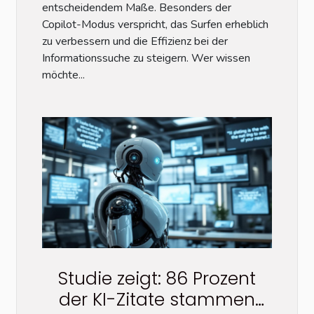
entscheidendem Maße. Besonders der
Copilot-Modus verspricht, das Surfen erheblich
zu verbessern und die Effizienz bei der
Informationssuche zu steigern. Wer wissen
möchte...
Studie zeigt: 86 Prozent
der KI-Zitate stammen