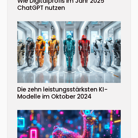
Wie Digitalprofis im Jahr 2025
ChatGPT nutzen
Die zehn leistungsstärksten KI-
Modelle im Oktober 2024