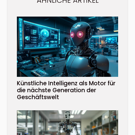
ÄHNLICHE ARTIKEL
Künstliche Intelligenz als Motor für
die nächste Generation der
Geschäftswelt