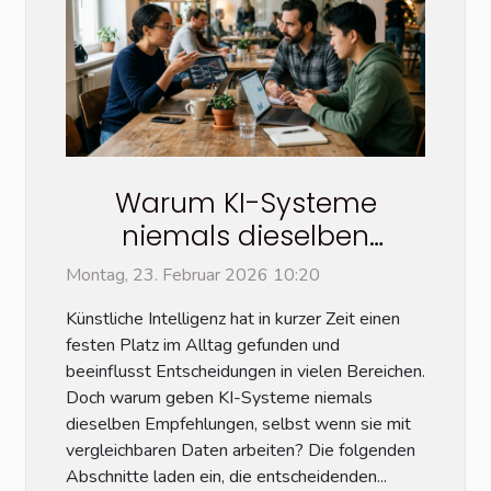
Warum KI-Systeme
niemals dieselben
Empfehlungen geben
Montag, 23. Februar 2026 10:20
Künstliche Intelligenz hat in kurzer Zeit einen
festen Platz im Alltag gefunden und
beeinflusst Entscheidungen in vielen Bereichen.
Doch warum geben KI-Systeme niemals
dieselben Empfehlungen, selbst wenn sie mit
vergleichbaren Daten arbeiten? Die folgenden
Abschnitte laden ein, die entscheidenden...