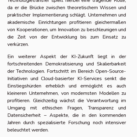
Technologietransfer spielt hierbei eine tragende Rolle,
da er die Brücke zwischen theoretischem Wissen und
praktischer Implementierung schlägt. Unternehmen und
akademische Einrichtungen profitieren gleichermaßen
von Kooperationen, um Innovation zu beschleunigen und
die Zeit von der Entwicklung bis zum Einsatz zu
verkürzen.
Ein weiterer Aspekt der KI-Zukunft liegt in der
fortschreitenden Demokratisierung und Skalierbarkeit
der Technologien. Fortschritt im Bereich Open-Source-
Initiativen und Cloud-basierter KI-Services senkt die
Einstiegshürden erheblich und ermöglicht es auch
kleineren Unternehmen, von modernsten Modellen zu
profitieren. Gleichzeitig wächst die Verantwortung im
Umgang mit ethischen Fragen, Transparenz und
Datensicherheit – Aspekte, die in den kommenden
Jahren durch spezialisierte Forschung noch intensiver
beleuchtet werden.