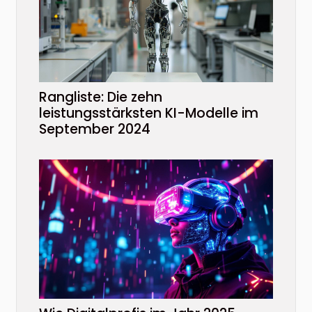
Rangliste: Die zehn
leistungsstärksten KI-Modelle im
September 2024