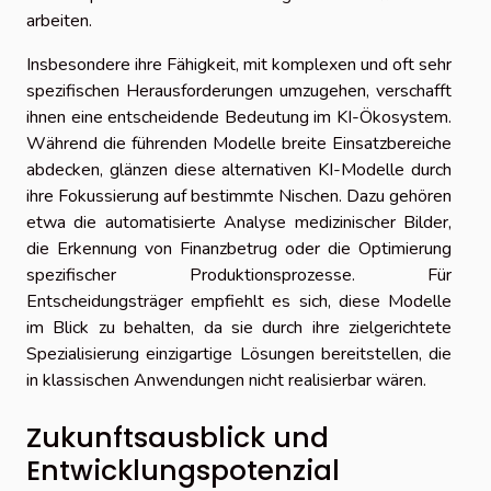
arbeiten.
Insbesondere ihre Fähigkeit, mit komplexen und oft sehr
spezifischen Herausforderungen umzugehen, verschafft
ihnen eine entscheidende Bedeutung im KI-Ökosystem.
Während die führenden Modelle breite Einsatzbereiche
abdecken, glänzen diese alternativen KI-Modelle durch
ihre Fokussierung auf bestimmte Nischen. Dazu gehören
etwa die automatisierte Analyse medizinischer Bilder,
die Erkennung von Finanzbetrug oder die Optimierung
spezifischer Produktionsprozesse. Für
Entscheidungsträger empfiehlt es sich, diese Modelle
im Blick zu behalten, da sie durch ihre zielgerichtete
Spezialisierung einzigartige Lösungen bereitstellen, die
in klassischen Anwendungen nicht realisierbar wären.
Zukunftsausblick und
Entwicklungspotenzial