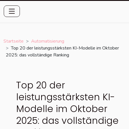
Startseite
Automatisierung
Top 20 der leistungsstärksten KI-Modelle im Oktober
2025: das vollständige Ranking
Top 20 der
leistungsstärksten KI-
Modelle im Oktober
2025: das vollständige