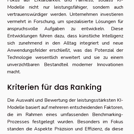
Modelle nicht nur leistungsfähiger, sondern auch
vertrauenswürdiger werden. Unternehmen investieren
vermehrt in Forschung, um spezialisierte Lösungen für
anspruchsvolle Aufgaben zu entwickeln. Diese
Entwicklungen führen dazu, dass künstliche Intelligenz
sich zunehmend in den Alltag integriert und neue
Anwendungsfelder erschließt, was das Potenzial der
Technologie wesentlich erweitert und sie zu einem
unverzichtbaren Bestandteil moderner Innovationen
macht.
Kriterien für das Ranking
Die Auswahl und Bewertung der leistungsstärksten KI-
Modelle basiert auf mehreren entscheidenden Faktoren,
die im Rahmen eines umfassenden Benchmarking-
Prozesses festgelegt wurden. Besonders im Fokus
standen die Aspekte Präzision und Effizienz, da diese