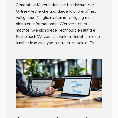
Recherche?
Generative KI verändert die Landschaft der
Online-Recherche grundlegend und eröffnet
völlig neue Möglichkeiten im Umgang mit
digitalen Informationen. Wer verstehen
möchte, wie sich diese Technologien auf die
Suche nach Wissen auswirken, findet hier eine
ausführliche Analyse zentraler Aspekte. Es...