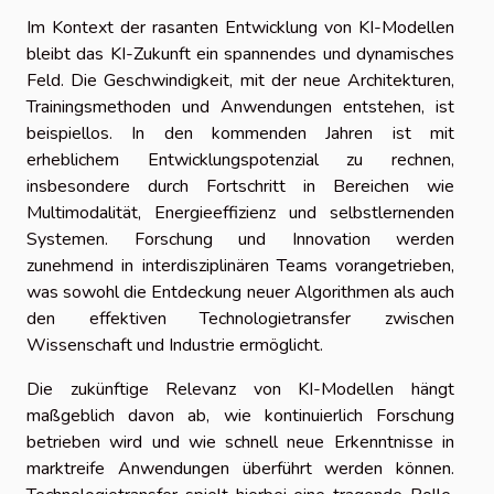
Im Kontext der rasanten Entwicklung von KI-Modellen
bleibt das KI-Zukunft ein spannendes und dynamisches
Feld. Die Geschwindigkeit, mit der neue Architekturen,
Trainingsmethoden und Anwendungen entstehen, ist
beispiellos. In den kommenden Jahren ist mit
erheblichem Entwicklungspotenzial zu rechnen,
insbesondere durch Fortschritt in Bereichen wie
Multimodalität, Energieeffizienz und selbstlernenden
Systemen. Forschung und Innovation werden
zunehmend in interdisziplinären Teams vorangetrieben,
was sowohl die Entdeckung neuer Algorithmen als auch
den effektiven Technologietransfer zwischen
Wissenschaft und Industrie ermöglicht.
Die zukünftige Relevanz von KI-Modellen hängt
maßgeblich davon ab, wie kontinuierlich Forschung
betrieben wird und wie schnell neue Erkenntnisse in
marktreife Anwendungen überführt werden können.