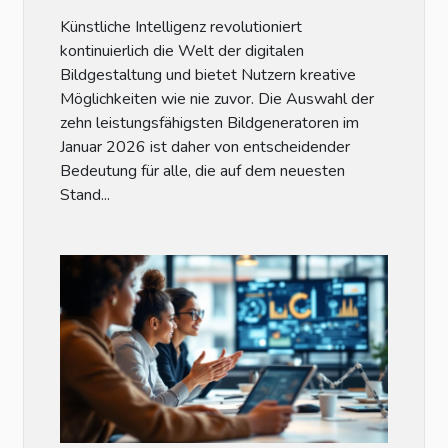
Januar 2026
Künstliche Intelligenz revolutioniert
kontinuierlich die Welt der digitalen
Bildgestaltung und bietet Nutzern kreative
Möglichkeiten wie nie zuvor. Die Auswahl der
zehn leistungsfähigsten Bildgeneratoren im
Januar 2026 ist daher von entscheidender
Bedeutung für alle, die auf dem neuesten
Stand...