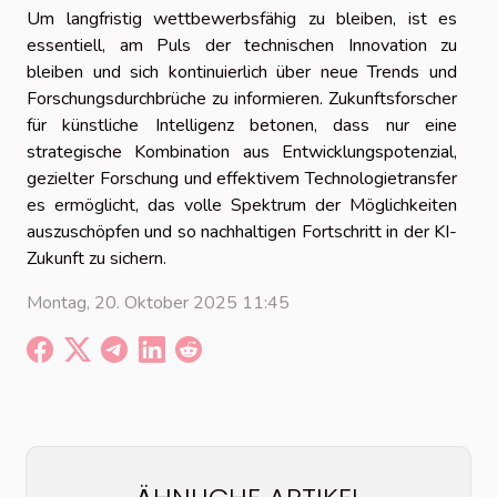
Um langfristig wettbewerbsfähig zu bleiben, ist es
essentiell, am Puls der technischen Innovation zu
bleiben und sich kontinuierlich über neue Trends und
Forschungsdurchbrüche zu informieren. Zukunftsforscher
für künstliche Intelligenz betonen, dass nur eine
strategische Kombination aus Entwicklungspotenzial,
gezielter Forschung und effektivem Technologietransfer
es ermöglicht, das volle Spektrum der Möglichkeiten
auszuschöpfen und so nachhaltigen Fortschritt in der KI-
Zukunft zu sichern.
Montag, 20. Oktober 2025 11:45