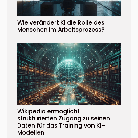
Wie verändert KI die Rolle des
Menschen im Arbeitsprozess?
Wikipedia ermöglicht
strukturierten Zugang zu seinen
Daten für das Training von KI-
Modellen