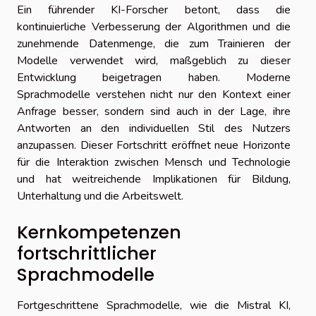
Ein führender KI-Forscher betont, dass die
kontinuierliche Verbesserung der Algorithmen und die
zunehmende Datenmenge, die zum Trainieren der
Modelle verwendet wird, maßgeblich zu dieser
Entwicklung beigetragen haben. Moderne
Sprachmodelle verstehen nicht nur den Kontext einer
Anfrage besser, sondern sind auch in der Lage, ihre
Antworten an den individuellen Stil des Nutzers
anzupassen. Dieser Fortschritt eröffnet neue Horizonte
für die Interaktion zwischen Mensch und Technologie
und hat weitreichende Implikationen für Bildung,
Unterhaltung und die Arbeitswelt.
Kernkompetenzen
fortschrittlicher
Sprachmodelle
Fortgeschrittene Sprachmodelle, wie die Mistral KI,