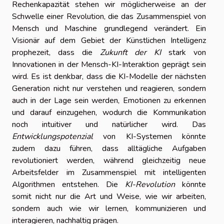
Rechenkapazität stehen wir möglicherweise an der
Schwelle einer Revolution, die das Zusammenspiel von
Mensch und Maschine grundlegend verändert. Ein
Visionär auf dem Gebiet der Künstlichen Intelligenz
prophezeit, dass die
Zukunft der KI
stark von
Innovationen in der Mensch-KI-Interaktion geprägt sein
wird. Es ist denkbar, dass die KI-Modelle der nächsten
Generation nicht nur verstehen und reagieren, sondern
auch in der Lage sein werden, Emotionen zu erkennen
und darauf einzugehen, wodurch die Kommunikation
noch intuitiver und natürlicher wird. Das
Entwicklungspotenzial
von KI-Systemen könnte
zudem dazu führen, dass alltägliche Aufgaben
revolutioniert werden, während gleichzeitig neue
Arbeitsfelder im Zusammenspiel mit intelligenten
Algorithmen entstehen. Die
KI-Revolution
könnte
somit nicht nur die Art und Weise, wie wir arbeiten,
sondern auch wie wir lernen, kommunizieren und
interagieren, nachhaltig prägen.