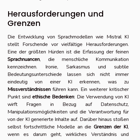
Herausforderungen und
Grenzen
Die Entwicklung von Sprachmodellen wie Mistral KI
stellt Forschende vor vielfältige Herausforderungen.
Eine der größten Hürden ist die Erfassung der feinen
Sprachnuancen
, die menschliche Kommunikation
kennzeichnen. Ironie, Sarkasmus und subtile
Bedeutungsunterschiede lassen sich nicht immer
eindeutig von einer KI erkennen, was zu
Missverständnissen
führen kann. Ein weiterer kritischer
Punkt sind
ethische Bedenken
: Die Verwendung von KI
wirft Fragen in Bezug auf Datenschutz,
Manipulationsmöglichkeiten und die Verantwortung für
von der KI generierte Inhalte auf. Darüber hinaus stoßen
selbst fortschrittliche Modelle an die
Grenzen der KI
,
wenn es darum geht, wirkliches Verständnis und