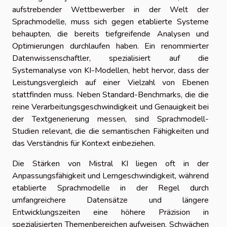
aufstrebender Wettbewerber in der Welt der
Sprachmodelle, muss sich gegen etablierte Systeme
behaupten, die bereits tiefgreifende Analysen und
Optimierungen durchlaufen haben. Ein renommierter
Datenwissenschaftler, spezialisiert auf die
Systemanalyse von KI-Modellen, hebt hervor, dass der
Leistungsvergleich auf einer Vielzahl von Ebenen
stattfinden muss. Neben Standard-Benchmarks, die die
reine Verarbeitungsgeschwindigkeit und Genauigkeit bei
der Textgenerierung messen, sind Sprachmodell-
Studien relevant, die die semantischen Fähigkeiten und
das Verständnis für Kontext einbeziehen.
Die Stärken von Mistral KI liegen oft in der
Anpassungsfähigkeit und Lerngeschwindigkeit, während
etablierte Sprachmodelle in der Regel durch
umfangreichere Datensätze und längere
Entwicklungszeiten eine höhere Präzision in
spezialisierten Themenbereichen aufweisen. Schwächen