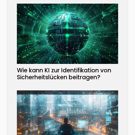
Wie kann KI zur Identifikation von
Sicherheitslücken beitragen?