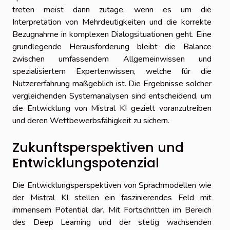
treten meist dann zutage, wenn es um die
Interpretation von Mehrdeutigkeiten und die korrekte
Bezugnahme in komplexen Dialogsituationen geht. Eine
grundlegende Herausforderung bleibt die Balance
zwischen umfassendem Allgemeinwissen und
spezialisiertem Expertenwissen, welche für die
Nutzererfahrung maßgeblich ist. Die Ergebnisse solcher
vergleichenden Systemanalysen sind entscheidend, um
die Entwicklung von Mistral KI gezielt voranzutreiben
und deren Wettbewerbsfähigkeit zu sichern.
Zukunftsperspektiven und
Entwicklungspotenzial
Die Entwicklungsperspektiven von Sprachmodellen wie
der Mistral KI stellen ein faszinierendes Feld mit
immensem Potential dar. Mit Fortschritten im Bereich
des Deep Learning und der stetig wachsenden