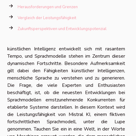
Herausforderungen und Grenzen
Vergleich der Leistungsfähigkeit
Zukunftsperspektiven und Entwicklungspotenzial
künstlichen Intelligenz entwickelt sich mit rasantem
Tempo, und Sprachmodelle stehen im Zentrum dieser
dynamischen Fortschritte. Besondere Aufmerksamkeit
gilt dabei den Fähigkeiten künstlicher Intelligenzen,
menschliche Sprache zu verstehen und zu generieren.
Die Frage, die viele Experten und Enthusiasten
beschäftigt, ist, ob die neuesten Entwicklungen bei
Sprachmodellen ernstzunehmende Konkurrenten für
etablierte Systeme darstellen. In diesem Kontext wird
die Leistungsfähigkeit von Mistral KI, einem fiktiven
fortschrittlichen Sprachmodell, unter die Lupe
genommen. Tauchen Sie ein in eine Welt, in der Worte