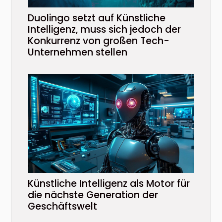
Duolingo setzt auf Künstliche
Intelligenz, muss sich jedoch der
Konkurrenz von großen Tech-
Unternehmen stellen
Künstliche Intelligenz als Motor für
die nächste Generation der
Geschäftswelt