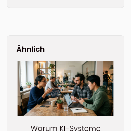
Ähnlich
Warum KI-Systeme