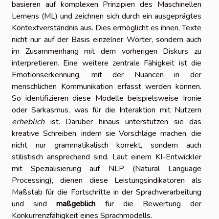
basieren auf komplexen Prinzipien des Maschinellen
Lernens (ML) und zeichnen sich durch ein ausgeprägtes
Kontextverständnis aus. Dies ermöglicht es ihnen, Texte
nicht nur auf der Basis einzelner Wörter, sondern auch
im Zusammenhang mit dem vorherigen Diskurs zu
interpretieren. Eine weitere zentrale Fähigkeit ist die
Emotionserkennung, mit der Nuancen in der
menschlichen Kommunikation erfasst werden können.
So identifizieren diese Modelle beispielsweise Ironie
oder Sarkasmus, was für die Interaktion mit Nutzern
erheblich
ist. Darüber hinaus unterstützen sie das
kreative Schreiben, indem sie Vorschläge machen, die
nicht nur grammatikalisch korrekt, sondern auch
stilistisch ansprechend sind. Laut einem KI-Entwickler
mit Spezialisierung auf NLP (Natural Language
Processing), dienen diese Leistungsindikatoren als
Maßstab für die Fortschritte in der Sprachverarbeitung
und sind
maßgeblich
für die Bewertung der
Konkurrenzfähigkeit eines Sprachmodells.