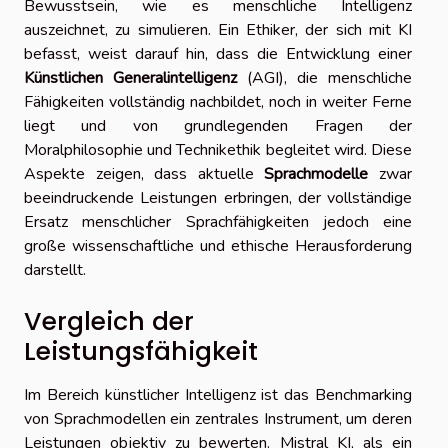
Bewusstsein, wie es menschliche Intelligenz
auszeichnet, zu simulieren. Ein Ethiker, der sich mit KI
befasst, weist darauf hin, dass die Entwicklung einer
Künstlichen Generalintelligenz
(AGI), die menschliche
Fähigkeiten vollständig nachbildet, noch in weiter Ferne
liegt und von grundlegenden Fragen der
Moralphilosophie und Technikethik begleitet wird. Diese
Aspekte zeigen, dass aktuelle
Sprachmodelle
zwar
beeindruckende Leistungen erbringen, der vollständige
Ersatz menschlicher Sprachfähigkeiten jedoch eine
große wissenschaftliche und ethische Herausforderung
darstellt.
Vergleich der
Leistungsfähigkeit
Im Bereich künstlicher Intelligenz ist das Benchmarking
von Sprachmodellen ein zentrales Instrument, um deren
Leistungen objektiv zu bewerten. Mistral KI, als ein