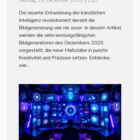
Montag, 29. Dezember 2025 11:20
Dezember 2025
Die rasante Entwicklung der künstlichen
Intelligenz revolutioniert derzeit die
Bildgenerierung wie nie zuvor. In diesem Artikel
werden die zehn leistungsfähigsten
Bildgeneratoren des Dezembers 2025
vorgestellt, die neue Maßstäbe in puncto
Kreativität und Präzision setzen. Entdecke,
wie...