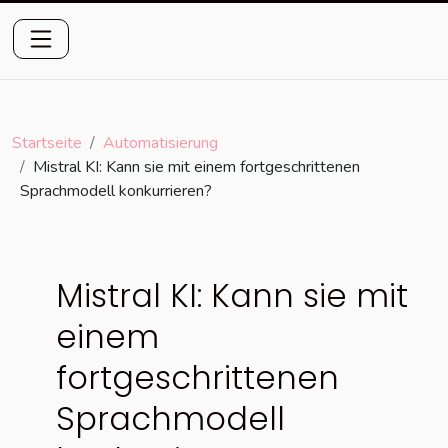
Startseite
Automatisierung
Mistral KI: Kann sie mit einem fortgeschrittenen
Sprachmodell konkurrieren?
Mistral KI: Kann sie mit
einem
fortgeschrittenen
Sprachmodell