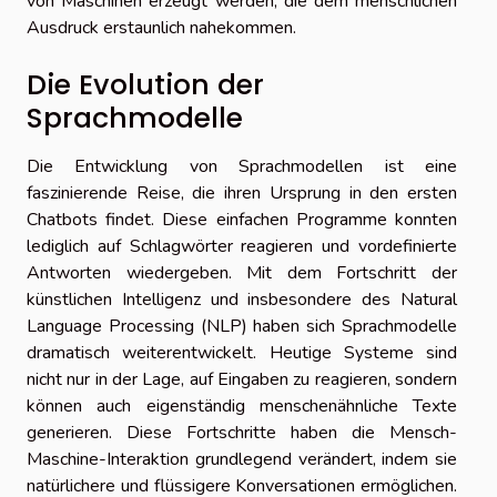
von Maschinen erzeugt werden, die dem menschlichen
Ausdruck erstaunlich nahekommen.
Die Evolution der
Sprachmodelle
Die Entwicklung von Sprachmodellen ist eine
faszinierende Reise, die ihren Ursprung in den ersten
Chatbots findet. Diese einfachen Programme konnten
lediglich auf Schlagwörter reagieren und vordefinierte
Antworten wiedergeben. Mit dem Fortschritt der
künstlichen Intelligenz und insbesondere des Natural
Language Processing (NLP) haben sich Sprachmodelle
dramatisch weiterentwickelt. Heutige Systeme sind
nicht nur in der Lage, auf Eingaben zu reagieren, sondern
können auch eigenständig menschenähnliche Texte
generieren. Diese Fortschritte haben die Mensch-
Maschine-Interaktion grundlegend verändert, indem sie
natürlichere und flüssigere Konversationen ermöglichen.