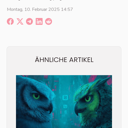
Montag, 10. Februar 2025 14:57
ÄHNLICHE ARTIKEL