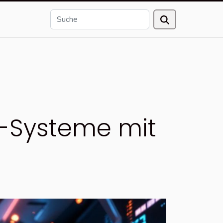
I-Systeme mit