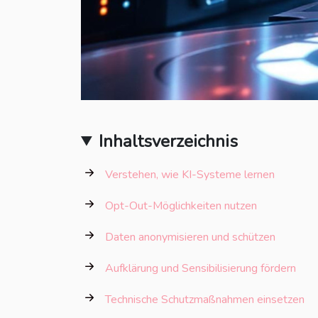
Inhaltsverzeichnis
Verstehen, wie KI-Systeme lernen
Opt-Out-Möglichkeiten nutzen
Daten anonymisieren und schützen
Aufklärung und Sensibilisierung fördern
Technische Schutzmaßnahmen einsetzen