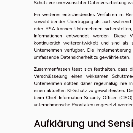
Schutz vor unerwünschter Datenverarbeitung wes
Ein weiteres entscheidendes Verfahren im Bere
sowohl bei der Übertragung als auch während
oder RSA können Unternehmen sicherstellen, 
Informationen entwendet werden. Diese W
kontinuierlich weiterentwickelt und sind als
Unternehmen verfügbar. Die Implementierung d
umfassende Datensicherheit zu gewährleisten.
Zusammenfassen lässt sich festhalten, dass d
Verschlüsselung einen wirksamen Schutzme
Unternehmen sollten daher regelmäßig ihre In
einen aktuellen KI-Schutz zu gewährleisten. D
beim Chief Information Security Officer (CISO
unternehmerische Prioritäten umgesetzt werden
Aufklärung und Sensi