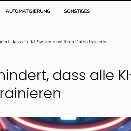
AUTOMATISIERUNG
SONSTIGES
dert, dass alle KI-Systeme mit Ihren Daten trainieren
indert, dass alle K
rainieren